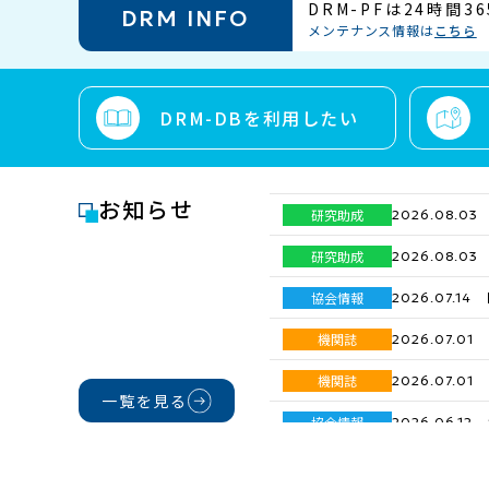
DRM-PFは24時間
DRM INFO
メンテナンス情報は
こちら
DRM-DBを利用したい
お知らせ
研究助成
2026.08.03
研究助成
2026.08.03
協会情報
2026.07.14
機関誌
2026.07.01
機関誌
2026.07.01
一覧を見る
協会情報
2026.06.12
研究助成
2026.05.25