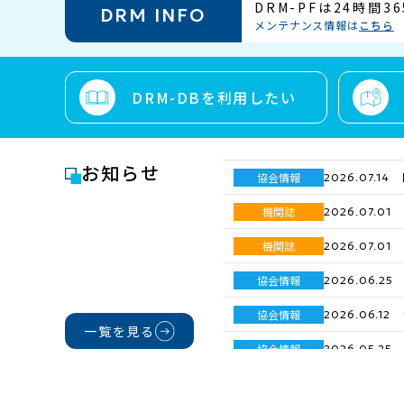
DRM-PFは24時間
DRM INFO
メンテナンス情報は
こちら
DRM-DBを利用したい
お知らせ
協会情報
2026.07.14
機関誌
2026.07.01
機関誌
2026.07.01
協会情報
2026.06.25
協会情報
2026.06.12
一覧を見る
協会情報
2026.05.25
研究助成
2026.05.25